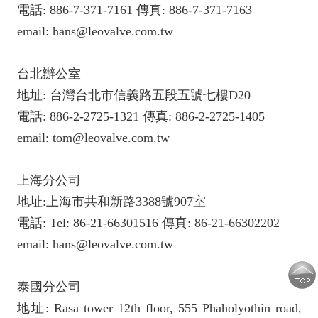
電話: 886-7-371-7161 傳真: 886-7-371-7163
email: hans@leovalve.com.tw
台北辦公室
地址: 台灣台北市信義路五段五號七樓D20
電話: 886-2-2725-1321 傳真: 886-2-2725-1405
email: tom@leovalve.com.tw
上海分公司
地址:上海市共和新路3388號907室
電話: Tel: 86-21-66301516 傳真: 86-21-66302202
email: hans@leovalve.com.tw
泰國分公司
地址: Rasa tower 12th floor, 555 Phaholyothin road,