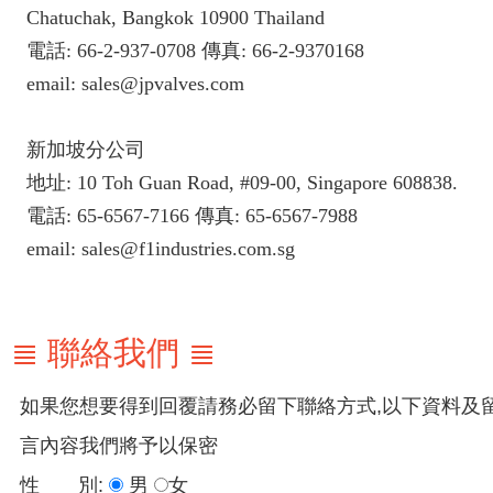
Chatuchak, Bangkok 10900 Thailand
電話: 66-2-937-0708 傳真: 66-2-9370168
email: sales@jpvalves.com
新加坡分公司
地址: 10 Toh Guan Road, #09-00, Singapore 608838.
電話: 65-6567-7166 傳真: 65-6567-7988
email: sales@f1industries.com.sg
≣ 聯絡我們 ≣
如果您想要得到回覆請務必留下聯絡方式,以下資料及
言內容我們將予以保密
性 別:
男
女