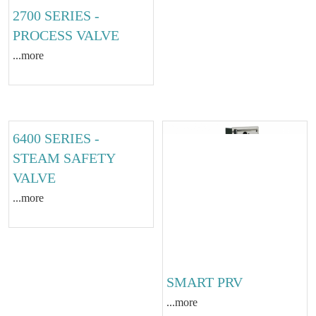
2700 SERIES -
4200 SERIES -
PROCESS VALVE
STEAM SAFETY
VALVE
...more
...more
6400 SERIES -
SMART PRV