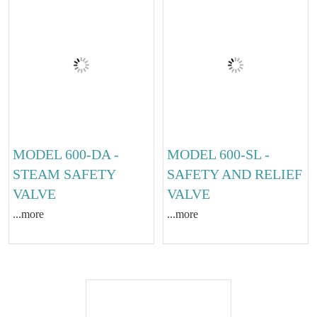
MODEL 600-DA -
MODEL 600-SL -
STEAM SAFETY
SAFETY AND RELIEF
VALVE
VALVE
...more
...more