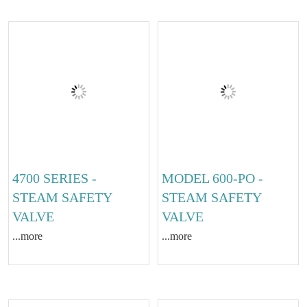
...more
4700 SERIES -
MODEL 600-PO -
STEAM SAFETY
STEAM SAFETY
VALVE
VALVE
...more
...more