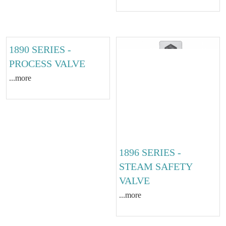
STEAM SAFETY
...more
VALVE
...more
1890 SERIES -
1896 SERIES -
PROCESS VALVE
STEAM SAFETY
VALVE
...more