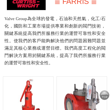
≣ FARRIS ≣
Valve Group為全球的發電，石油和天然氣，化工/石
化，國防和工業市場提供專業和創新的閥門技術，
關鍵系統提高我們所服務行業的運營可靠性和安全
性。使我們的客戶能夠解決他們的問題困難問題並
滿足其核心業務或運營目標。我們高度工程化的閥
門解決方案用於關鍵系統，提高了我們所服務行業
的運營可靠性和安全性。