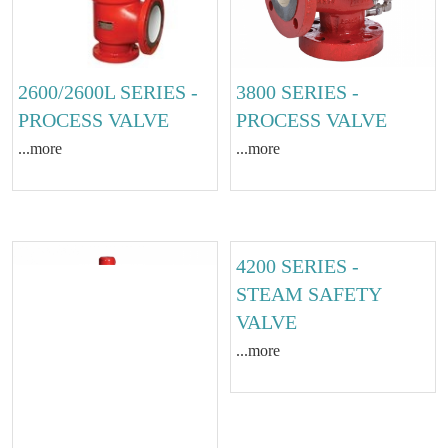
2600/2600L SERIES -
3800 SERIES -
PROCESS VALVE
PROCESS VALVE
...more
...more